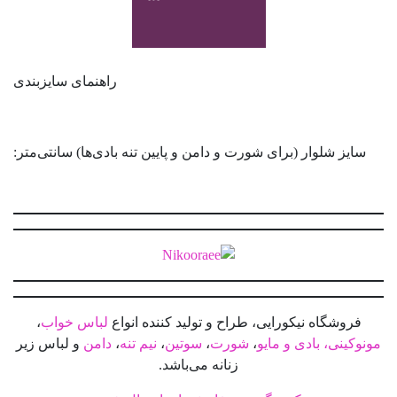
راهنمای سایزبندی
سایز شلوار (برای شورت و دامن و پایین تنه بادی‌ها) سانتی‌متر:
فروشگاه نیکورایی، طراح و تولید کننده انواع
لباس خواب
،
مونوکینی، بادی و مایو
،
شورت
،
سوتین
،
نیم تنه
،
دامن
و لباس زیر
زنانه می‌باشد.