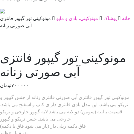
خانه
پوشاک
مونوکینی، بادی و مایو
مونوکینی تور گیپور فانتزی
آبی صورتی زنانه
مونوکینی تور گیپور فانتزی
آبی صورتی زنانه
۷۰۰.۰۰۰
تومان
مونوکینی تور گیپور فانتزی آبی صورتی فانتزی زنانه از جنس گیپور و
تریکو می باشد. این مدل بادی فانتزی دارای کاپ و اسفنج می باشد.
قسمت بالتنه (سوتین) دو لایه می باشد لایه گیپور خارجی و تریکو
خارجی می باشد. جنس تریکو و گیپور
فاق دکمه ریلی دار (باز می شود فاق با دکمه)
بند قابل تنظیم