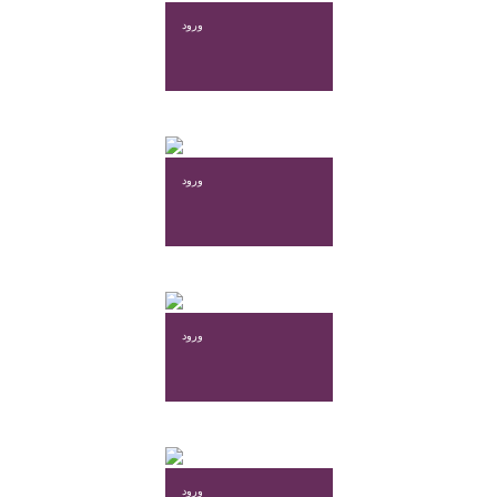
ورود
ورود
ورود
ورود