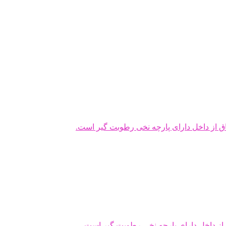
ق از داخل دارای پارچه نخی رطوبت گیر است.
از داخل دارای پارچه نخی رطوبت گیر است.