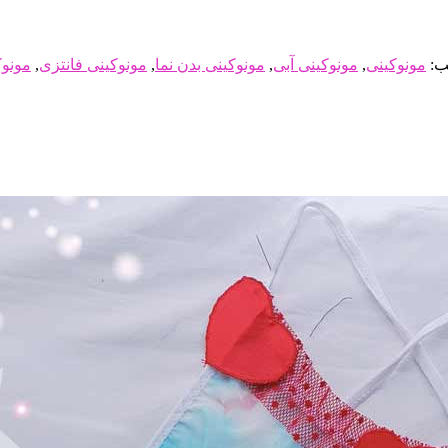
ب:
مونوکینی
,
مونوکینی آبی
,
مونوکینی بدن نما
,
مونوکینی فانتزی
,
مونوک