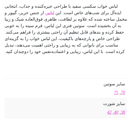
کسی سفید با طراحی خیره‌کننده و جذاب، انتخابی
شب‌های خاص است. این
لباس
از جنس حریر، گیپور و
ه علاوه بر لطافت، ظاهری فوق‌العاده شیک و زیبا
ست. سوتین فنری این لباس، فرم سینه را به خوبی
ی قابل تنظیم آن راحتی بیشتری را فراهم می‌کنند.
ارچه‌های باکیفیت، این لباس خواب را به گزینه‌ای
نوانی که به زیبایی و راحتی اهمیت می‌دهند، تبدیل
 لباس، زیبایی و اعتمادبه‌نفس خود را دوچندان کنید.