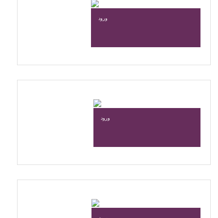
ورود
ورود
ورود