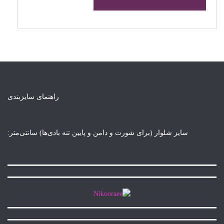
راهنمای سایزبندی
برای شورت و دامن و پایین تنه بادی‌ها) سانتی‌متر: