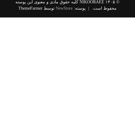
© ۱۴۰۵ NIKOORAEE کلیه حقوق مادی و معنوی این پوسته
|
پوسته:
NewStore
توسط ThemeFarmer