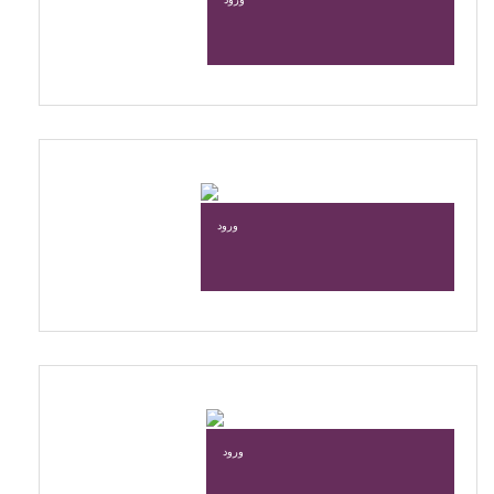
ورود
ورود