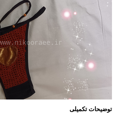
توضیحات تکمیلی