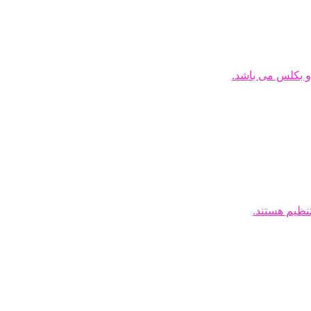
و بکلس می باشد.
نظیم هستند.