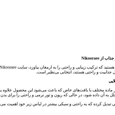
Nikooraee
 جذابیت و راحتی هستند، انتخابی بی‌نظیر است.
ایی
ار ماده مختلف با بافت‌های خاص که باعث می‌شود این محصول علاوه بر 
به آن داده شود، در حالی که ریون و تور نرمی و راحتی را برای بدن 
وانی تبدیل کرده که به راحتی و سبکی بیشتر در لباس زیر خود اهمیت 