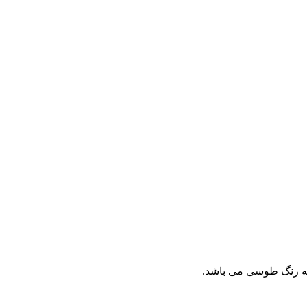
به رنگ طوسی می باشد.