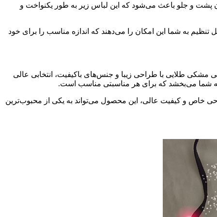
 پشت و جلو باعث می‌شود که این لباس زیر به طور یکنواخت و
بل تنظیم به شما این امکان را می‌دهند که اندازه مناسب را برای خود
 زرشکی مشکی طلایی با طراحی زیبا و جنس‌های باکیفیت، انتخابی عالی
ه شما می‌بخشد که برای هر مناسبتی مناسب است.
رای شما فراهم کند، این لانژقی فانتزی از Nikooraee انتخابی ایده‌آل است. با طراحی خاص و کیفیت عالی، این محصول می‌تواند به یکی از محبوب‌ترین