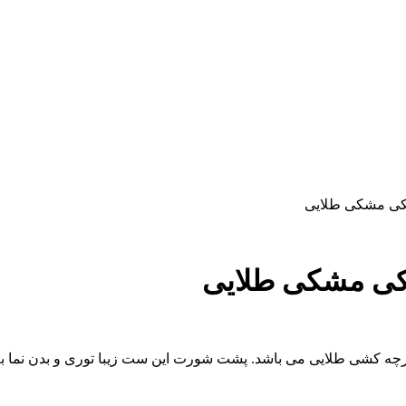
شکی مشکی طلایی
شکی مشکی طلایی
رچه کشی طلایی می باشد. پشت شورت این ست زیبا توری و بدن نما 