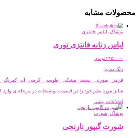
محصولات مشابه
پوشاک
,
لباس فانتزی
لباس زنانه فانتزی توری
۱۴۵.۰۰۰
تومان
رنگ بندی:
قرمز صورتی سفید مشکی طوسی کرمی آبی کمرنگ ز
سایز مورد نظر خود را در قسمت توضیحات در مرحله ی وارد کر
اطلاعات بیشتر
پوشاک
,
شورت
شورت گیپور نارنجی