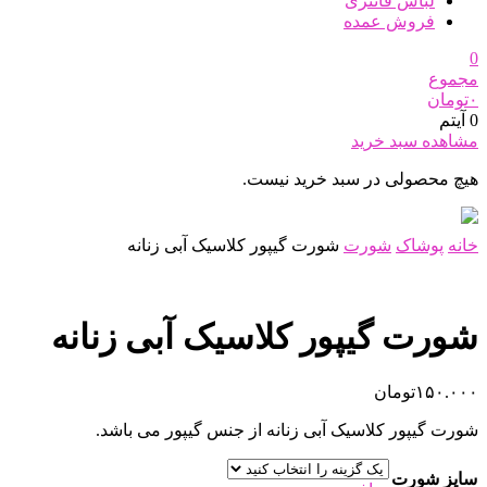
لباس فانتزی
فروش عمده
0
مجموع
۰
تومان
0 آیتم
مشاهده سبد خرید
هیچ محصولی در سبد خرید نیست.
خانه
پوشاک
شورت
شورت گیپور کلاسیک آبی زنانه
شورت گیپور کلاسیک آبی زنانه
۱۵۰.۰۰۰
تومان
شورت گیپور کلاسیک آبی زنانه از جنس گیپور می باشد.
سایز شورت