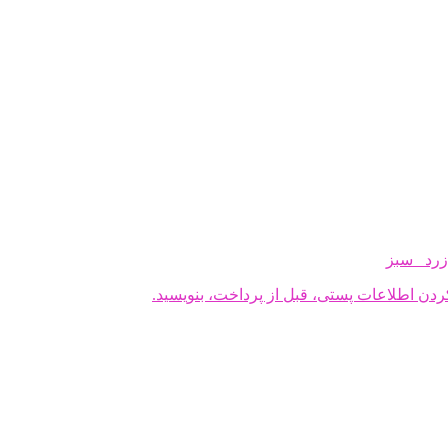
رد سبز
دن اطلاعات پستی، قبل از پرداخت، بنویسید.