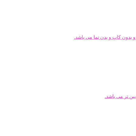
دون کاپ و بدن نما می باشد.