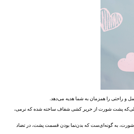
 و راحتی را همزمان به شما هدیه می‌دهد.
حالی‌که پشت شورت از حریر کشی شفاف ساخته شده که نرمی،
شورت، به گونه‌ای‌ست که بدن‌نما بودن قسمت پشت، در تضاد