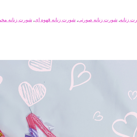
ت زنانه
,
شورت زنانه صورتی
,
شورت زنانه قهوه ای
,
شورت زنانه مخ