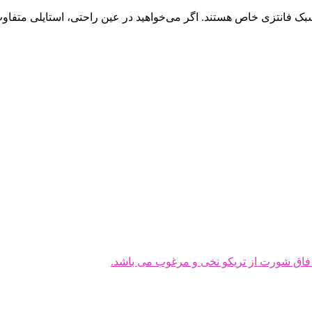
بک فانتزی خاص هستند. اگر می‌خواهید در عین راحتی، استایلی متفاوت 
ق شورت از تریکو نخی و مرغوب می باشد.