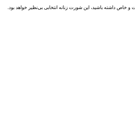
و خاص داشته باشید، این شورت زنانه انتخابی بی‌نظیر خواهد بود.