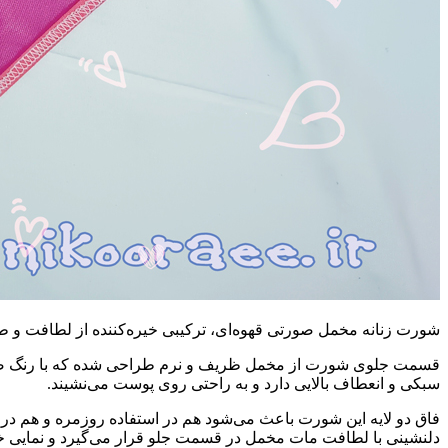
شورت زنانه مخمل صورتی قهوه‌ای، ترکیبی خیره‌کننده از لطافت و ط
قسمت جلوی شورت از مخمل ظریف و نرم طراحی شده که با رنگ صورت
سبکی و انعطاف بالایی دارد و به راحتی روی پوست می‌نشیند.
فاق دو لایه این شورت باعث می‌شود هم در استفاده روزمره و هم در
دلنشینی با لطافت مات مخمل در قسمت جلو قرار می‌گیرد و نمایی خاص