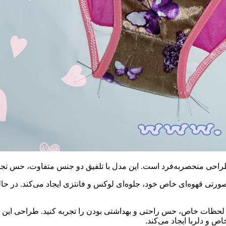
راحی منحصربه‌فرد است. این مدل با تلفیق دو جنس متفاوت، حس تجمل
ی قهوه‌ای خاص خود، جلوه‌ای لوکس و فانتزی ایجاد می‌کند. در 
 لحظات خاص، حس راحتی و بهداشتی بودن را تجربه کنید. طراحی این 
 و دلربا ایجاد می‌کند.