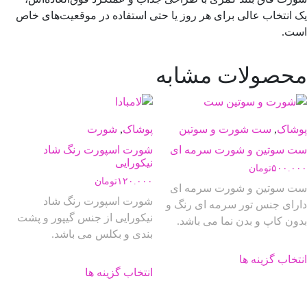
یک انتخاب عالی برای هر روز یا حتی استفاده در موقعیت‌های خاص
است.
محصولات مشابه
پوشاک
,
ست شورت و سوتین
پوشاک
,
شورت
ست سوتین و شورت سرمه ای
شورت اسپورت رنگ شاد
نیکورایی
۵۰۰.۰۰۰
تومان
۱۲۰.۰۰۰
تومان
ست سوتین و شورت سرمه ای
شورت اسپورت رنگ شاد
دارای جنس تور سرمه ای رنگ و
نیکورایی از جنس گیپور و پشت
بدون کاپ و بدن نما می باشد.
بندی و بکلس می باشد.
این
انتخاب گزینه ها
این
محصول
انتخاب گزینه ها
محصول
دارای
دارای
انواع