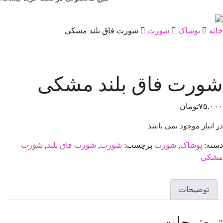
خانه
پوشاک
شورت
شورت فاق بلند مشکی
شورت فاق بلند مشکی
۷۵.۰۰۰
تومان
در انبار موجود نمی باشد
دسته:
پوشاک
,
شورت
برچسب:
شورت
,
شورت فاق بلند
,
شورت
مشکی
توضیحات
توضیحات