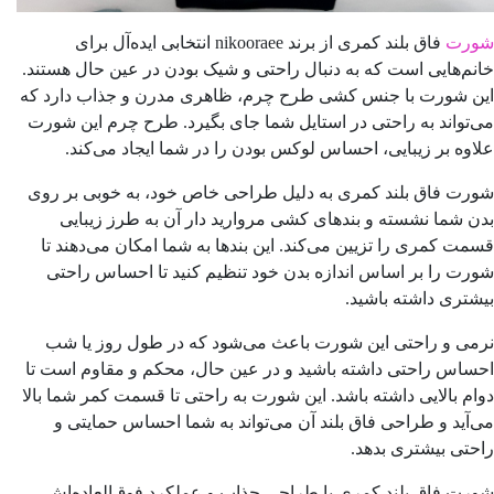
شورت
فاق بلند کمری از برند nikooraee انتخابی ایده‌آل برای
خانم‌هایی است که به دنبال راحتی و شیک بودن در عین حال هستند.
این شورت با جنس کشی طرح چرم، ظاهری مدرن و جذاب دارد که
می‌تواند به راحتی در استایل شما جای بگیرد. طرح چرم این شورت
علاوه بر زیبایی، احساس لوکس بودن را در شما ایجاد می‌کند.
شورت فاق بلند کمری به دلیل طراحی خاص خود، به خوبی بر روی
بدن شما نشسته و بندهای کشی مروارید دار آن به طرز زیبایی
قسمت کمری را تزیین می‌کند. این بندها به شما امکان می‌دهند تا
شورت را بر اساس اندازه بدن خود تنظیم کنید تا احساس راحتی
بیشتری داشته باشید.
نرمی و راحتی این شورت باعث می‌شود که در طول روز یا شب
احساس راحتی داشته باشید و در عین حال، محکم و مقاوم است تا
دوام بالایی داشته باشد. این شورت به راحتی تا قسمت کمر شما بالا
می‌آید و طراحی فاق بلند آن می‌تواند به شما احساس حمایتی و
راحتی بیشتری بدهد.
شورت فاق بلند کمری با طراحی جذاب و عملکرد فوق‌العاده‌اش،