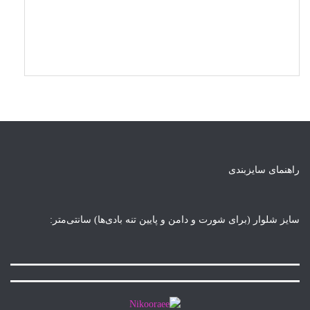
راهنمای سایزبندی
سایز شلوار (برای شورت و دامن و پایین تنه بادی‌ها) سانتی‌متر: