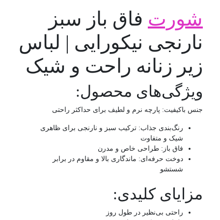
شورت
فاق باز سبز
نارنجی نیکورایی | لباس
زیر زنانه راحت و شیک
ویژگی‌های محصول:
جنس باکیفیت: پارچه نرم و لطیف برای حداکثر راحتی
رنگ‌بندی جذاب: ترکیب سبز و نارنجی برای ظاهری
شیک و متفاوت
فاق باز: طراحی خاص و مدرن
دوخت حرفه‌ای: ماندگاری بالا و مقاوم در برابر
شستشو
مزایای کلیدی:
راحتی بی‌نظیر در طول روز