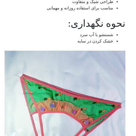
طراحی شیک و متفاوت
مناسب برای استفاده روزانه و مهمانی
نحوه نگهداری:
شستشو با آب سرد
خشک کردن در سایه