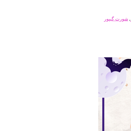
,
شورت گیپور