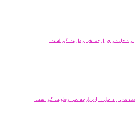
از داخل دارای پارچه نخی رطوبت گیر است.
مت فاق از داخل دارای پارچه نخی رطوبت گیر است.