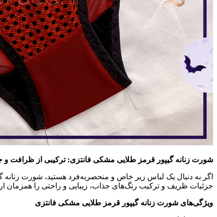
شورت زنانه گیپور قرمز طلایی مشکی فانتزی: ترکیبی از ظرافت و ج
جزئیات ظریف و ترکیب رنگ‌های جذاب، زیبایی و راحتی را همزمان ارا
ویژگی‌های شورت زنانه گیپور قرمز طلایی مشکی فانتزی