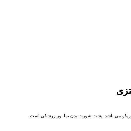
تزی
 تریکو می باشد. پشت شورت بدن نما تور زرشکی است.