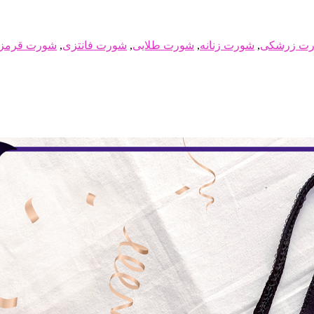
ت زرشکی
,
شورت زنانه
,
شورت طلایی
,
شورت فانتزی
,
شورت قرمز