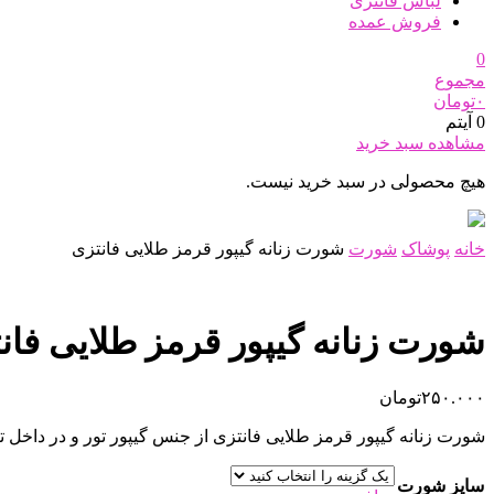
لباس فانتزی
فروش عمده
0
مجموع
۰
تومان
0 آیتم
مشاهده سبد خرید
هیچ محصولی در سبد خرید نیست.
خانه
پوشاک
شورت
شورت زنانه گیپور قرمز طلایی فانتزی
شورت زنانه گیپور قرمز طلایی فان
۲۵۰.۰۰۰
تومان
شورت زنانه گیپور قرمز طلایی فانتزی از جنس گیپور تور و در داخل
سایز شورت