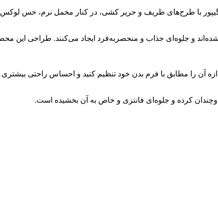
گیپور با طرح‌های ظریف و حریر کشی، در کنار مخمل نرم، حس لوکس و 
شده‌اند و جلوه‌ای جذاب و منحصر‌به‌فرد ایجاد می‌کنند. طراحی این
ازه آن را مطابق با فرم بدن خود تنظیم کنید و احساس راحتی بیشتری د
وچندان کرده و جلوه‌ای فانتزی و خاص به آن بخشیده است.