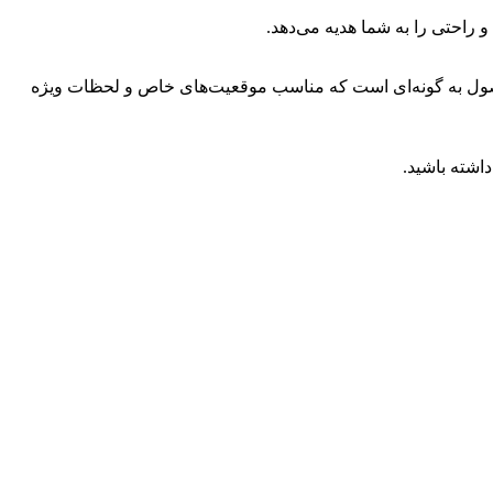
راحتی را به شما هدیه می‌دهد.
 محصول به گونه‌ای است که مناسب موقعیت‌های خاص و لحظات ویژه
اشته باشید.