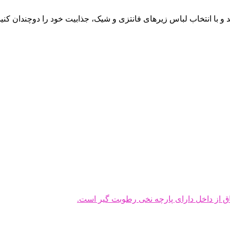
ق از داخل دارای پارچه نخی رطوبت گیر است.