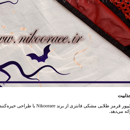
ذابیت
اگر به دنبال یک لباس زیر خاص و منحصر‌به‌فرد
ئه می‌دهد.