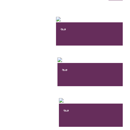
ورود
ورود
ورود