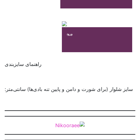
ورود
راهنمای سایزبندی
سایز شلوار (برای شورت و دامن و پایین تنه بادی‌ها) سانتی‌متر: