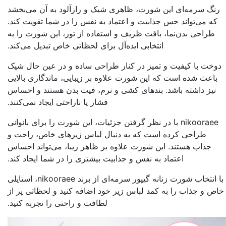
رنگ سرمه‌ای این شورت، ظاهری شیک و رازآلود به آن می‌بخشد
که می‌تواند حس جذابیت و اعتماد به نفس را در شما تقویت کند.
طراحی بدن‌نما، بافت ظریف و استفاده از تور، این شورت را به
انتخابی ایده‌آل برای لحظاتی خاص تبدیل می‌کند.
دوخت با کیفیت و تمیز در کنار طراحی ساده و در عین حال شیک
باعث شده است که این شورت علاوه بر زیبایی، ماندگاری بالایی
نیز داشته باشد. بندهای کشی و نرم، فیت بدن هستند و احساس
فشار یا ناراحتی ایجاد نمی‌کنند.
nikooraee با در نظر گرفتن جزئیات، این شورت را برای بانوانی
طراحی کرده است که به دنبال لباس زیرهای خاص، راحت و
جذاب هستند. این شورت علاوه بر ظاهر زیبا، می‌تواند احساس
اعتماد به نفس و جذابیت بیشتری را در شما ایجاد کند.
با انتخاب شورت زنانه گیپور سرمه‌ای از برند nikooraee، استایلی
خاص و جذاب را به کمد لباس زیر خود اضافه کنید و لحظاتی پر از
لطافت و راحتی را تجربه کنید.