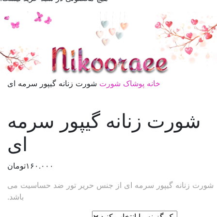
خانه
پوشاک
شورت
شورت زنانه گیپور سرمه ای
شورت زنانه گیپور سرمه
ای
۱۶۰.۰۰۰
تومان
شورت زنانه گیپور سرمه ای از جنس حریر تور ضد حساسیت می
باشد.