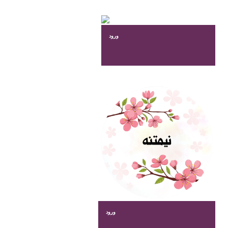
ورود
ورود