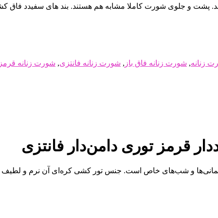
اشد. پشت و جلوی شورت کاملا مشابه هم هستند. بند های سفیدد فاق کش
ت زنانه
,
شورت زنانه فاق باز
,
شورت زنانه فانتزی
,
شورت زنانه قرمز
ددار قرمز توری دامن‌دار فانتزی
مهمانی‌ها و شب‌های خاص است. جنس تور کشی کره‌ای آن نرم و لطیف 