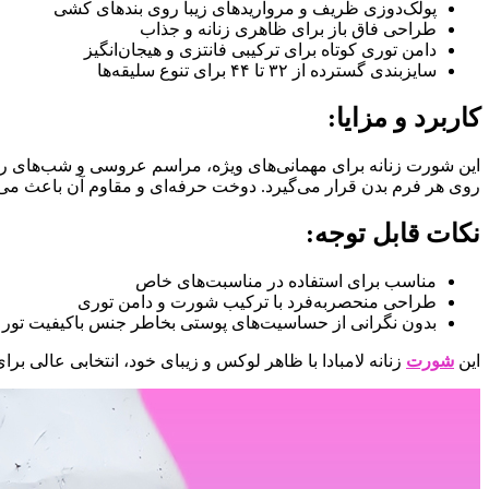
پولک‌دوزی ظریف و مرواریدهای زیبا روی بندهای کشی
طراحی فاق باز برای ظاهری زنانه و جذاب
دامن توری کوتاه برای ترکیبی فانتزی و هیجان‌انگیز
سایزبندی گسترده از ۳۲ تا ۴۴ برای تنوع سلیقه‌ها
کاربرد و مزایا:
این شورت زنانه برای مهمانی‌های ویژه، مراسم عروسی و شب‌های رمان
روی هر فرم بدن قرار می‌گیرد. دوخت حرفه‌ای و مقاوم آن باعث می
نکات قابل توجه:
مناسب برای استفاده در مناسبت‌های خاص
طراحی منحصربه‌فرد با ترکیب شورت و دامن توری
بدون نگرانی از حساسیت‌های پوستی بخاطر جنس باکیفیت تور 
این
شورت
زنانه لامبادا با ظاهر لوکس و زیبای خود، انتخابی عالی برا