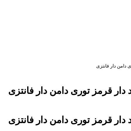
ی دامن دار فانتزی
د دار قرمز توری دامن دار فانتزی
د دار قرمز توری دامن دار فانتزی