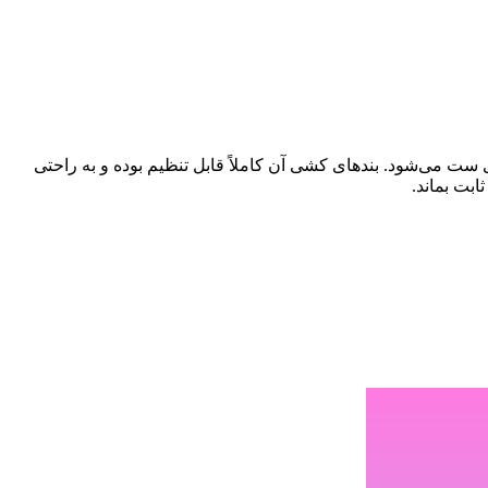
ست می‌شود. بندهای کشی آن کاملاً قابل تنظیم بوده و به راحتی
بت بماند.