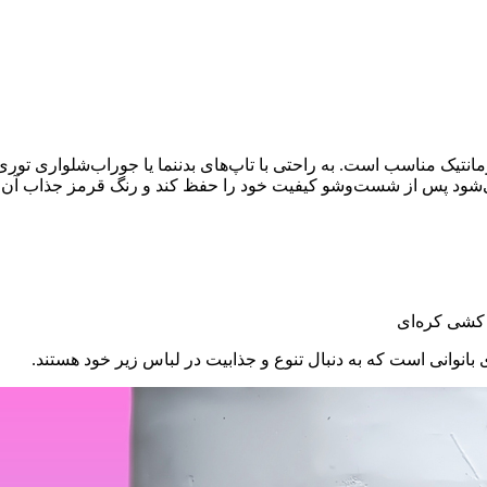
تیک مناسب است. به راحتی با تاپ‌های بدننما یا جوراب‌شلواری توری 
‌شود پس از شست‌وشو کیفیت خود را حفظ کند و رنگ قرمز جذاب آن ثا
کشی کره‌ای
ی بانوانی است که به دنبال تنوع و جذابیت در لباس زیر خود هستند.