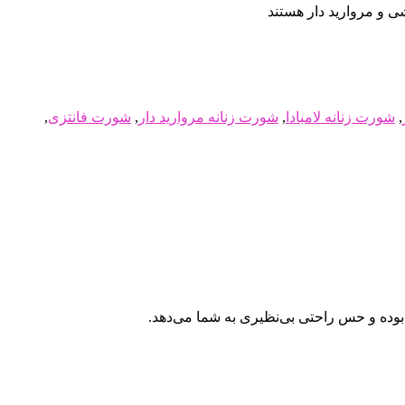
ی و مروارید دار هستند
,
شورت زنانه لامبادا
,
شورت زنانه مروارید دار
,
شورت فانتزی
,
بوده و حس راحتی بی‌نظیری به شما می‌دهد.