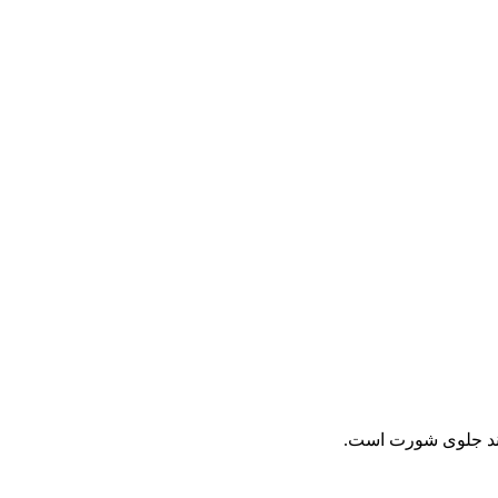
نند جلوی شورت است.