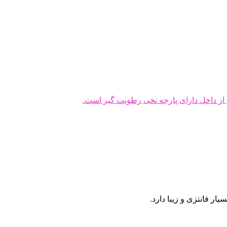
از داخل دارای پارچه نخی رطوبت گیر است.
ار فانتزی و زیبا دارد.