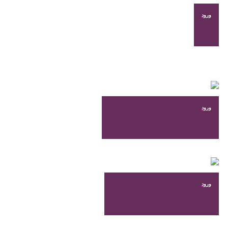
شوند
ورود
ورود
ورود