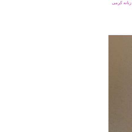
نانه کرمی