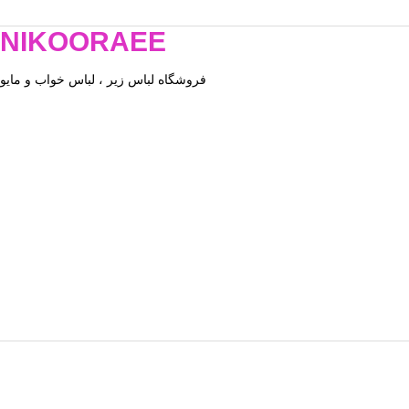
NIKOORAEE
فروشگاه لباس زیر ، لباس خواب و مایو