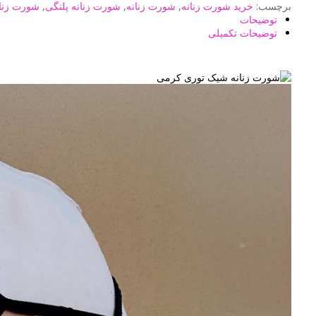
برچسب:
خرید شورت زنانه
,
شورت زنانه
,
شورت زنانه پلنگی
,
شورت زنان
توضیحات
توضیحات تکمیلی