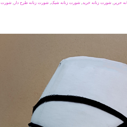
ه حریر
,
شورت زنانه خرید
,
شورت زنانه شیک
,
شورت زنانه طرح دار
,
شورت ز