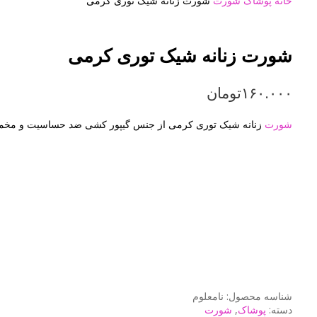
خانه
پوشاک
شورت
شورت زنانه شیک توری کرمی
شورت زنانه شیک توری کرمی
۱۶۰.۰۰۰
تومان
شورت
زنانه شیک توری کرمی از جنس گیپور کشی ضد حساسیت و مخمل 
شناسه محصول:
نامعلوم
دسته:
پوشاک
,
شورت