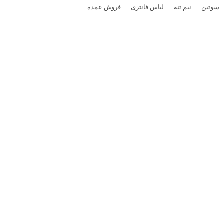
سوتین
نیم تنه
لباس فانتزی
فروش عمده