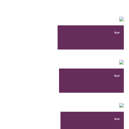
ورود
ورود
ورود