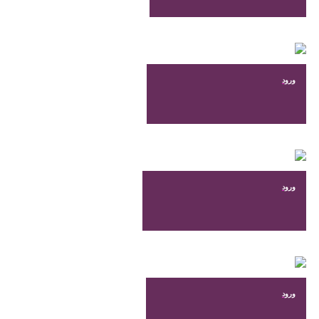
ورود
ورود
ورود