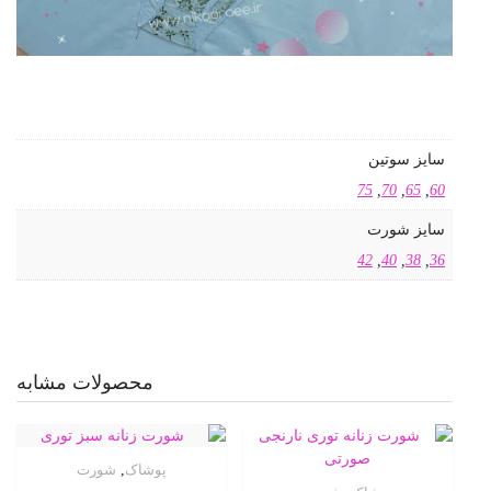
محصولات مشابه
پوشاک
,
شورت