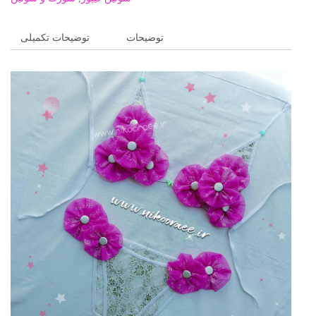
توضیحات
توضیحات تکمیلی