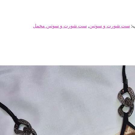
:
ست شورت و سوتین
,
ست شورت و سوتین مخمل