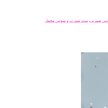
ین صورتی
,
ست شورت و سوتین مخمل