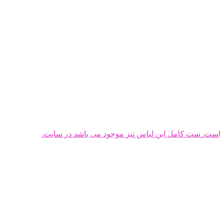
ست. ست کامل این لباس نیز موجود می باشد در سایت.