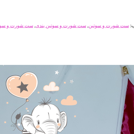
:
ست شورت و سوتین
,
ست شورت و سوتین بندی
,
ست شورت و سوت