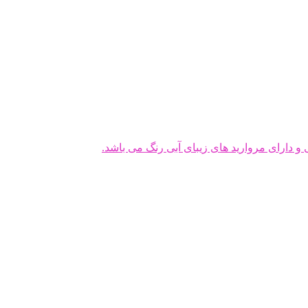
دارای مروارید های زیبای آبی رنگ می باشد.