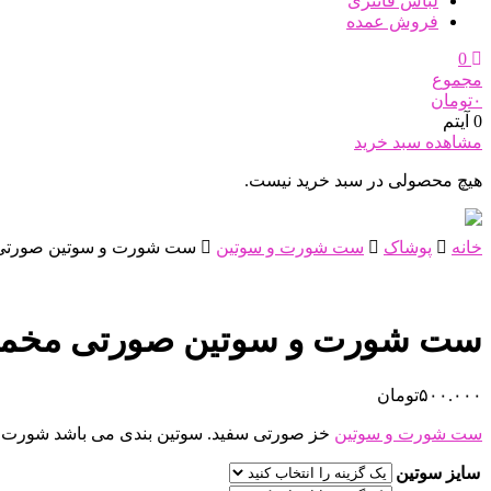
لباس فانتزی
فروش عمده
0
مجموع
۰
تومان
0 آیتم
مشاهده سبد خرید
هیچ محصولی در سبد خرید نیست.
خانه
پوشاک
ست شورت و سوتین
ست شورت و سوتین صورتی 
ست شورت و سوتین صورتی مخمل
۵۰۰.۰۰۰
تومان
ست شورت و سوتین
خز صورتی سفید. سوتین بندی می باشد شورت بکل
سایز سوتین