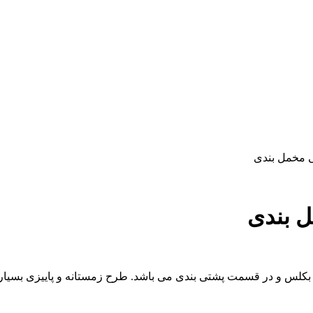
مخمل بندی
 بندی
س و در قسمت پشتی بندی می باشد. طرح زمستانه و پاییزی بسیار شیک