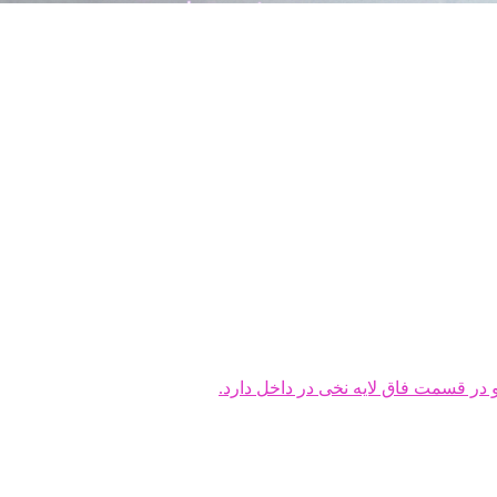
ر قسمت فاق لایه نخی در داخل دارد.