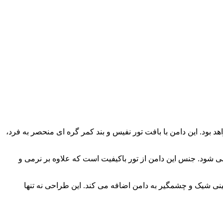
ود. این دامن با بافت تور نفیس و بند کمر گره ای منحصر به فرد،
 شود. جنس این دامن از تور باکیفیت است که علاوه بر نرمی و
ینی شیک و چشمگیر به دامن اضافه می کند. این طراحی نه تنها