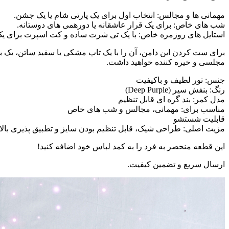
مهمانی ها و مجالس: انتخاب اول برای یک پارتی شام یا یک جشن.
شب های خاص: برای یک قرار عاشقانه یا دورهمی های دوستانه.
استایل های روزمره خاص: با یک تی شرت ساده و کت اسپرت برای یک
مجلسی و خیره کننده خواهید داشت.
جنس: تور لطیف و باکیفیت
رنگ: بنفش سیر (Deep Purple)
مدل کمر: بند گره ای قابل تنظیم
مناسب برای: مهمانی، مجالس و شب های خاص
قابلیت شستشو
مزیت اصلی: طراحی شیک، قابل تنظیم بودن سایز و تطبیق پذیری بالا 
این قطعه منحصر به فرد را به کمد لباس خود اضافه کنید!
ارسال سریع و تضمین کیفیت.