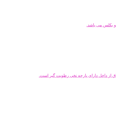
و بکلس می باشد.
ق از داخل دارای پارچه نخی رطوبت گیر است.