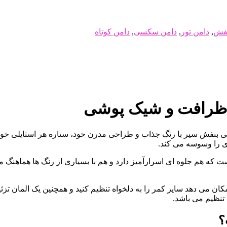
نفش
,
دامن تور
,
دامن سکسی
,
دامن کوتاه
 ظرافت و شیک پوشی
بنفش سیر با رنگ جذاب و طراحی مدرن خود، ستاره هر استایلی خواهد ب
ی را وسوسه می کند.
که هم جلوه ای اسرارآمیز دارد و هم با بسیاری از رنگ ها هماهنگ می
ان می دهد سایز کمر را به دلخواه تنظیم کنید و همچنین یک المان تزئ
؟