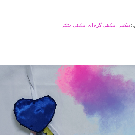
:
بیکینی
,
بیکینی گره ای
,
بیکینی مثلثی