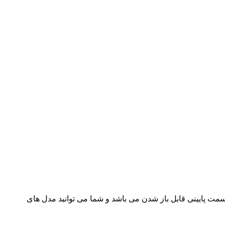
مت پایینی قابل باز شدن می باشد و شما می توانید مدل های