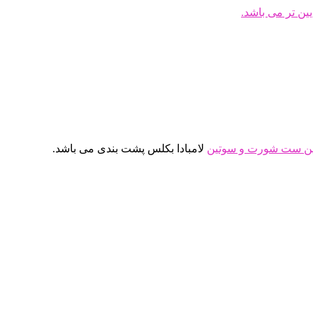
ین
ست شورت و سوتین
لامبادا بکلس پشت بندی می باشد.