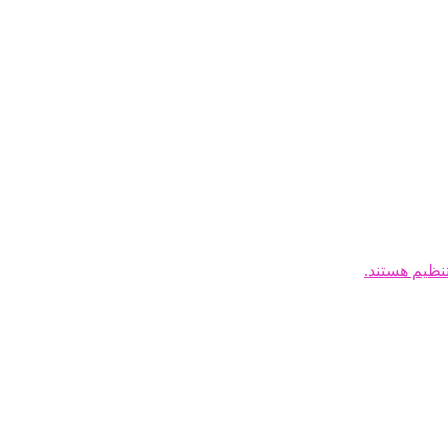
نظیم هستند.