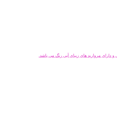
دارای مروارید های زیبای آبی رنگ می باشد.