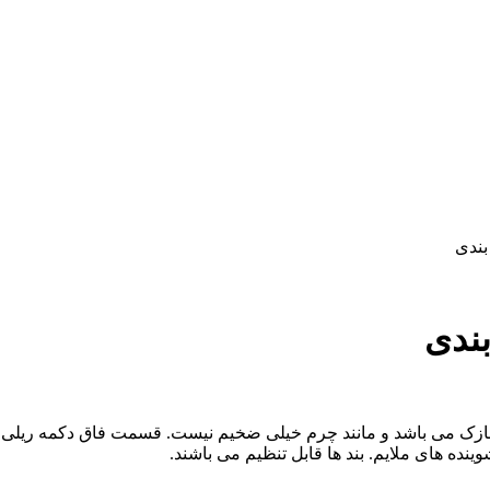
بندی
ندی
ک می باشد و مانند چرم خیلی ضخیم نیست. قسمت فاق دکمه ریلی دارد 
ه های ملایم. بند ها قابل تنظیم می باشند.