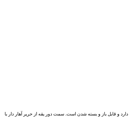
و قابل باز و بسته شدن است. سمت دور یقه از حریر آهار دار با