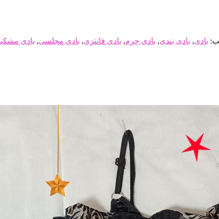
ب:
بادی
,
بادی بندی
,
بادی چرم
,
بادی فانتزی
,
بادی مجلسی
,
بادی مشکی