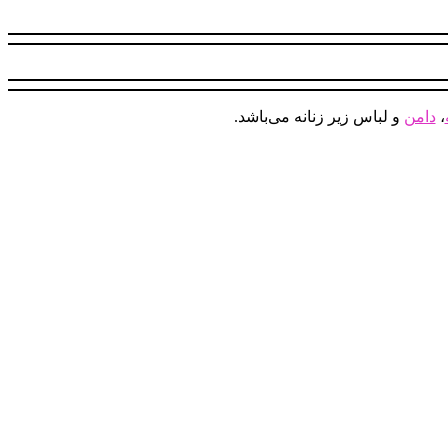
،
دامن
و لباس زیر زنانه می‌باشد.