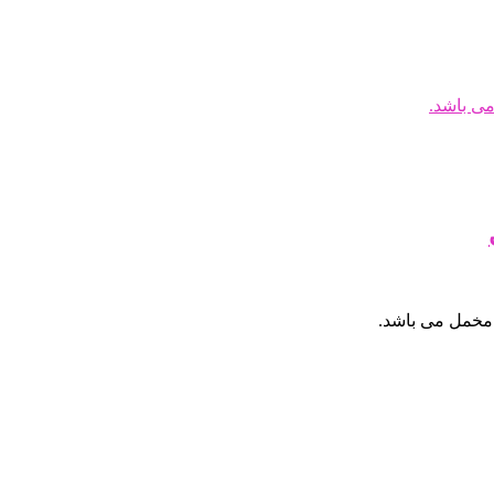
می باشد.
 مخمل می باشد.