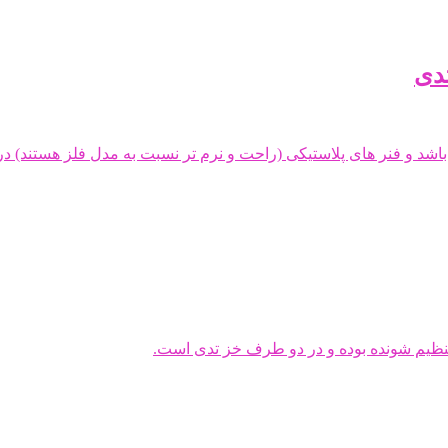
تدی
شد و فنر های پلاستیکی (راحت و نرم تر نسبت به مدل فلز هستند) در
 تنظیم شونده بوده و در دو طرف خز تدی است.