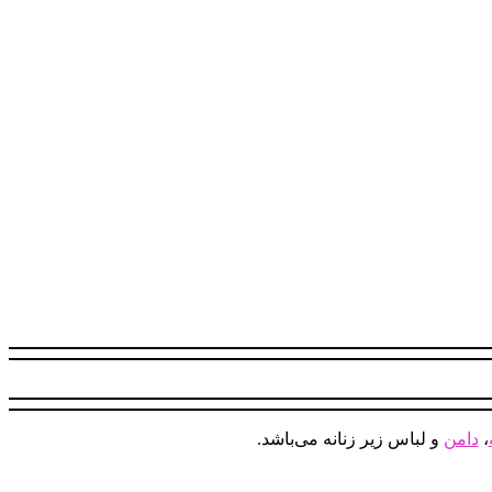
،
دامن
و لباس زیر زنانه می‌باشد.