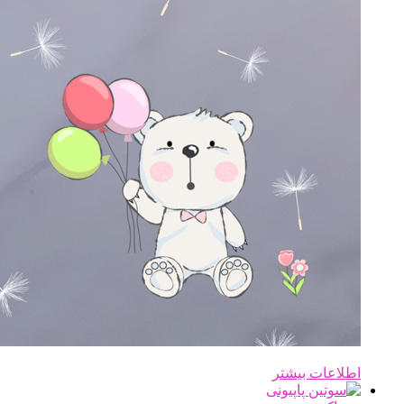
اطلاعات بیشتر