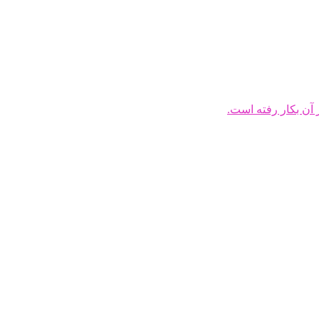
 آن بکار رفته است.