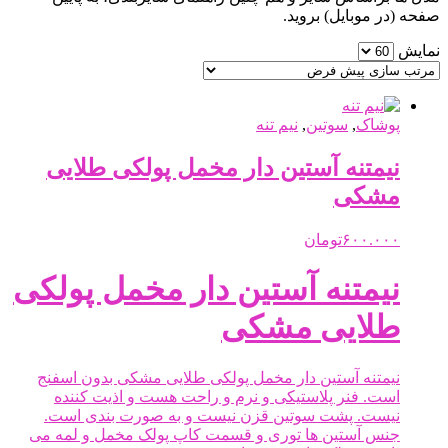
صفحه (در موبایل) بروید.
نمایش
پوشاک
,
سوتین
,
نیم تنه
نیمتنه آستین دار مخمل پولکی طلایی
مشکی
۶۰۰.۰۰۰
تومان
نیمتنه آستین دار مخمل پولکی
طلایی مشکی
نیمتنه آستین دار مخمل پولکی طلایی مشکی بدون اسفنج
است. فنر پلاستیکی و نرم و راحت هست و اذیت کننده
نیست. پشت سوتین قزن نیست و به صورت بندی است.
جنس آستین ها توری و قسمت کاپ پولک مخمل و لمه می