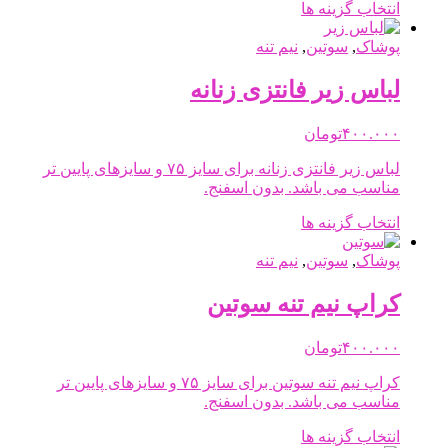
در
این
انتخاب گزینه ها
صفحه
محصول
محصول
دارای
پوشاک
,
سوتین
,
نیم تنه
انتخاب
انواع
شوند
مختلفی
لباس زیر فانتزی زنانه
می
باشد.
۴۰۰.۰۰۰
تومان
گزینه
ها
لباس زیر فانتزی زنانه برای سایز ۷۵ و سایزهای پایین تر
ممکن
مناسب می باشد. بدون اسفنج.
است
در
این
انتخاب گزینه ها
صفحه
محصول
محصول
دارای
پوشاک
,
سوتین
,
نیم تنه
انتخاب
انواع
شوند
مختلفی
کراپ نیم تنه سوتین
می
باشد.
۴۰۰.۰۰۰
تومان
گزینه
ها
کراپ نیم تنه سوتین برای سایز ۷۵ و سایزهای پایین تر
ممکن
مناسب می باشد. بدون اسفنج.
است
در
این
انتخاب گزینه ها